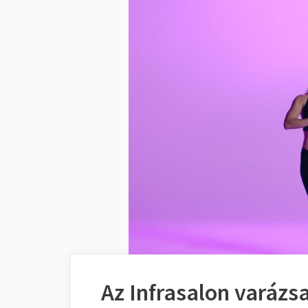
Az Infrasalon varázs