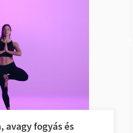
a, avagy fogyás és