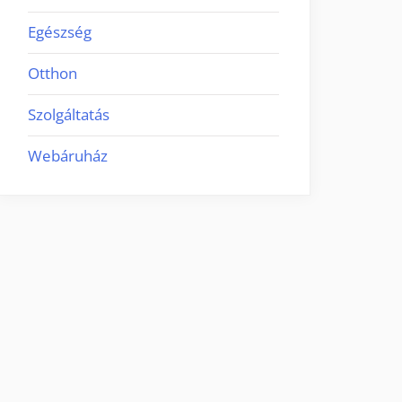
Egészség
Otthon
Szolgáltatás
Webáruház