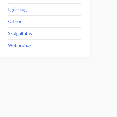
Egészség
Otthon
Szolgáltatás
Webáruház